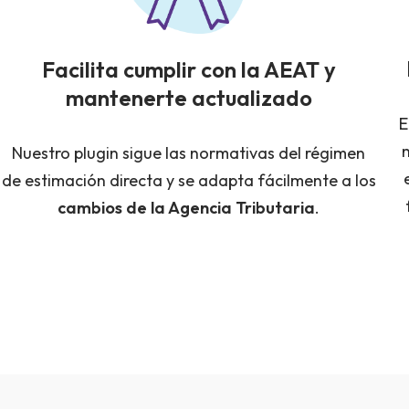
Facilita cumplir con la AEAT y
mantenerte actualizado
E
Nuestro plugin sigue las normativas del régimen
de estimación directa y se adapta fácilmente a los
cambios de la Agencia Tributaria
.