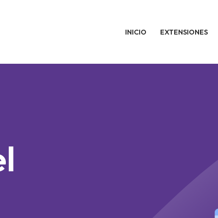
INICIO
EXTENSIONES
l