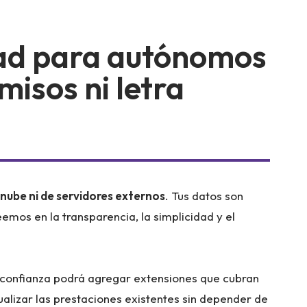
ad para autónomos
isos ni letra
nube ni de servidores externos
. Tus datos son
eemos en la transparencia, la simplicidad y el
confianza podrá agregar extensiones que cubran
ualizar las prestaciones existentes sin depender de