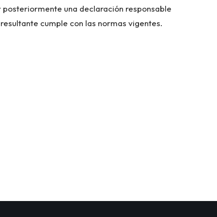
r posteriormente una declaración responsable
n resultante cumple con las normas vigentes.