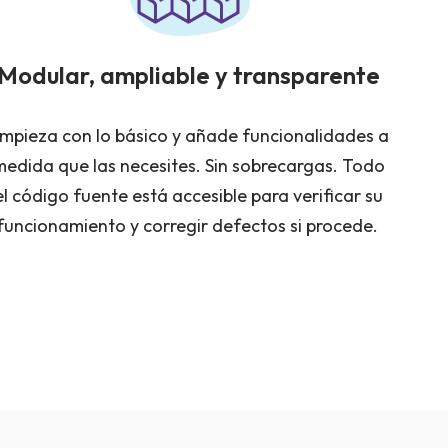
Modular, ampliable y transparente
mpieza con lo básico y añade funcionalidades a
medida que las necesites. Sin sobrecargas. Todo
el código fuente está accesible para verificar su
funcionamiento y corregir defectos si procede.