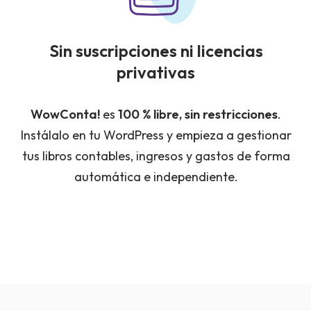
Sin suscripciones ni licencias
privativas
WowConta!
es
100 % libre, sin restricciones
.
Instálalo en tu WordPress y empieza a gestionar
tus libros contables, ingresos y gastos de forma
automática e independiente.