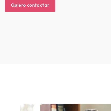
Quiero contactar